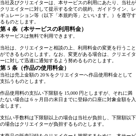
当社及びクリエイターは、本サービスの利用にあたり、当社が
クリエイターに対して提示する全ての規約、ガイドライン、レ
ギュレーション等（以下「本規約等」といいます。）を遵守す
るものとします。
第 4 条（本サービスの利用料金）
本サービスは無料で利用できます。
当社は、クリエイターと相談の上、利用料金の変更を行うこと
ができるものとします。なお、変更がある場合は、クリエイタ
ーに対して迅速に通知するよう努めるものとします。
第 5 条（作品の使用料金）
当社は売上金額の 20％をクリエイターへ作品使用料金として
支払うものとします。
作品使用料の支払い下限額を 15,000 円としますが、それに満
たない場合は 6 ヶ月目の末日までに登録の口座に対象金額を入
金します。
支払い手数料は下限額以上の場合は当社が負担し、下限額以下
の場合はクリエイターが負担するものとします。
本商品の販売記録をクリエイターも把握するために、本サービ