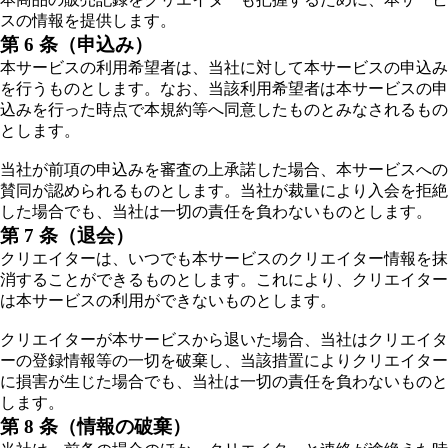
スの情報を提供します。
第 6 条（申込み）
本サービスの利用希望者は、当社に対して本サービスの申込み
を行うものとします。なお、当該利用希望者は本サービスの申
込みを行った時点で本規約等へ同意したものとみなされるもの
とします。
当社が前項の申込みを審査の上承諾した場合、本サービスへの
賛同が認められるものとします。当社が裁量により入会を拒絶
した場合でも、当社は一切の責任を負わないものとします。
第 7 条（退会）
クリエイターは、いつでも本サービスのクリエイター情報を抹
消することができるものとします。これにより、クリエイター
は本サービスの利用ができないものとします。
クリエイターが本サービスから退いた場合、当社はクリエイタ
ーの登録情報等の一切を破棄し、当該措置によりクリエイター
に損害が生じた場合でも、当社は一切の責任を負わないものと
します。
第 8 条（情報の破棄）