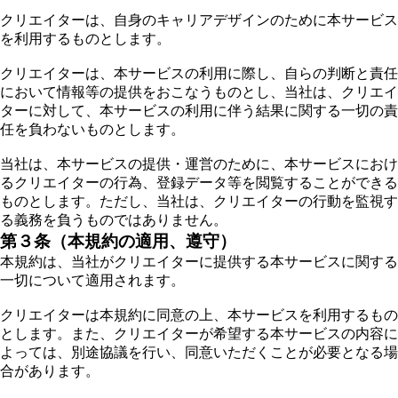
クリエイターは、自身のキャリアデザインのために本サービス
を利用するものとします。
クリエイターは、本サービスの利用に際し、自らの判断と責任
において情報等の提供をおこなうものとし、当社は、クリエイ
ターに対して、本サービスの利用に伴う結果に関する一切の責
任を負わないものとします。
当社は、本サービスの提供・運営のために、本サービスにおけ
るクリエイターの行為、登録データ等を閲覧することができる
ものとします。ただし、当社は、クリエイターの行動を監視す
る義務を負うものではありません。
第３条（本規約の適用、遵守）
本規約は、当社がクリエイターに提供する本サービスに関する
一切について適用されます。
クリエイターは本規約に同意の上、本サービスを利用するもの
とします。また、クリエイターが希望する本サービスの内容に
よっては、別途協議を行い、同意いただくことが必要となる場
合があります。